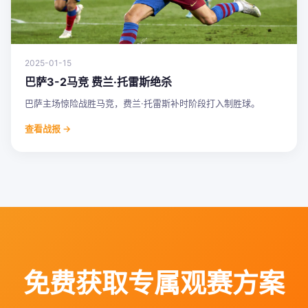
2025-01-15
巴萨3-2马竞 费兰·托雷斯绝杀
巴萨主场惊险战胜马竞，费兰·托雷斯补时阶段打入制胜球。
查看战报 →
免费获取专属观赛方案