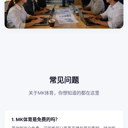
常见问题
关于MK体育，你想知道的都在这里
1. MK体育是免费的吗？