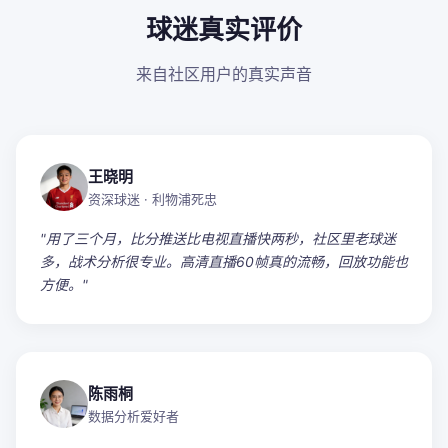
球迷真实评价
来自社区用户的真实声音
王晓明
资深球迷 · 利物浦死忠
"用了三个月，比分推送比电视直播快两秒，社区里老球迷
多，战术分析很专业。高清直播60帧真的流畅，回放功能也
方便。"
陈雨桐
数据分析爱好者