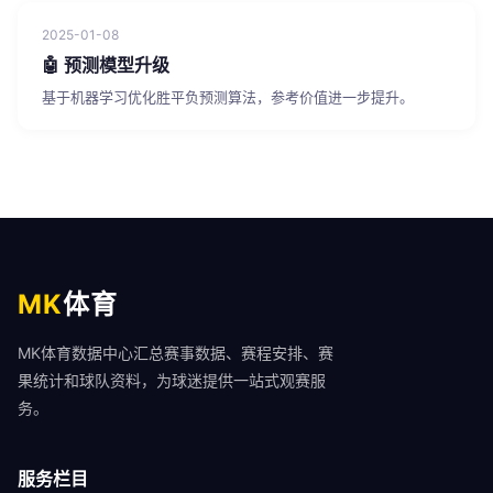
2025-01-08
🤖 预测模型升级
基于机器学习优化胜平负预测算法，参考价值进一步提升。
MK
体育
MK体育数据中心汇总赛事数据、赛程安排、赛
果统计和球队资料，为球迷提供一站式观赛服
务。
服务栏目