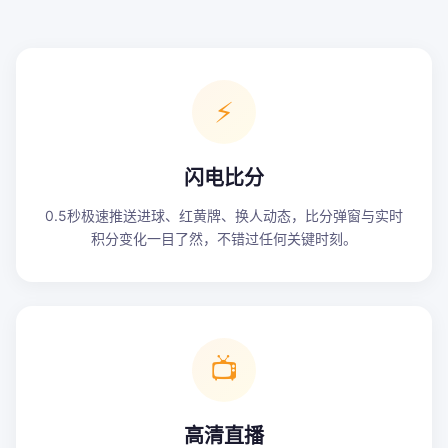
⚡
闪电比分
0.5秒极速推送进球、红黄牌、换人动态，比分弹窗与实时
积分变化一目了然，不错过任何关键时刻。
📺
高清直播