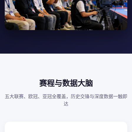
赛程与数据大脑
五大联赛、欧冠、亚冠全覆盖，历史交锋与深度数据一触即
达