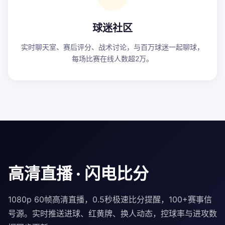
球迷社区
实时聊天室、赛后评分、战术讨论，与百万球迷一起聊球，
每场比赛在线人数超2万。
高清直播 · 闪电比分
1080p 60帧高清直播，0.5秒极速比分提醒，100+赛事信
号源。实时推送进球、红黄牌、换人动态，控球率与进攻数