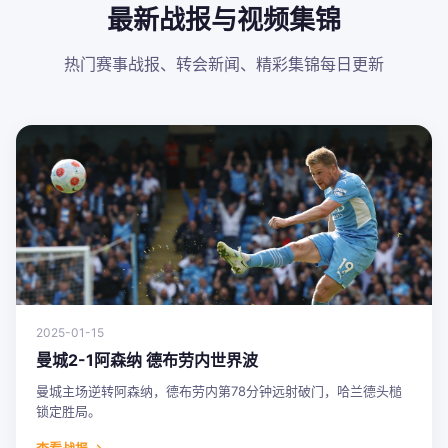
最新战报与视频集锦
热门赛事战报、转会新闻、精彩集锦每日更新
2025-01-15
曼城2-1阿森纳 德布劳内世界波
曼城主场逆转阿森纳，德布劳内第78分钟远射破门，哈兰德头槌
锁定胜局。