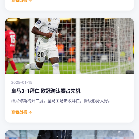
查看战报 →
2025-01-15
皇马3-1拜仁 欧冠淘汰赛占先机
维尼修斯梅开二度，皇马主场击败拜仁，晋级形势大好。
查看战报 →