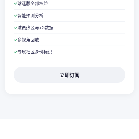
球迷版全部权益
智能预测分析
球员热区与xG数据
多视角回放
专属社区身份标识
立即订阅