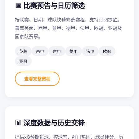
📅 比赛预告与日历筛选
按联赛、日期、球队快速筛选赛程，支持订阅提醒。
覆盖英超、西甲、意甲、德甲、法甲、欧冠、亚冠及
国家队赛事。
英超
西甲
意甲
德甲
法甲
欧冠
亚冠
查看完整赛程
📊 深度数据与历史交锋
提供xG预期进球、控球率、射门热区、球员评分、历