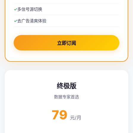
多信号源切换
去广告清爽体验
立即订阅
终极版
数据专家首选
79
元/月