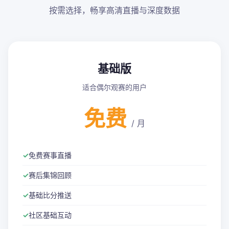
按需选择，畅享高清直播与深度数据
基础版
适合偶尔观赛的用户
免费
/ 月
免费赛事直播
赛后集锦回顾
基础比分推送
社区基础互动