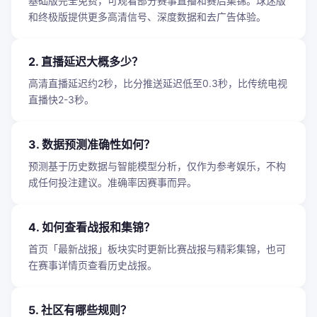
基础版完全免费，可观看部分赛事直播和赛后集锦。球迷版
和终极版提供更多高清信号、深度数据和去广告体验。
2. 直播延迟大概多少？
高清直播延迟约2秒，比分推送延迟低至0.3秒，比传统电视
直播快2-3秒。
3. 数据预测准确性如何？
预测基于历史数据与智能模型分析，仅作为参考娱乐，不构
成任何投注建议。准确率因赛事而异。
4. 如何查看战报和集锦？
首页「最新战报」板块实时更新比赛战报与精彩集锦，也可
在赛事详情页查看历史战报。
5. 社区有哪些规则？