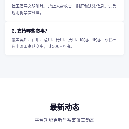
社区倡导文明聊球，禁止人身攻击、刷屏和违法信息。违反
规则将禁言处理。
6. 支持哪些赛事？
覆盖英超、西甲、意甲、德甲、法甲、欧冠、亚冠、欧联杯
及主流国家队赛事，共500+赛事。
最新动态
平台功能更新与赛事覆盖动态