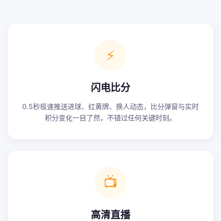
⚡
闪电比分
0.5秒极速推送进球、红黄牌、换人动态，比分弹窗与实时
积分变化一目了然，不错过任何关键时刻。
📺
高清直播