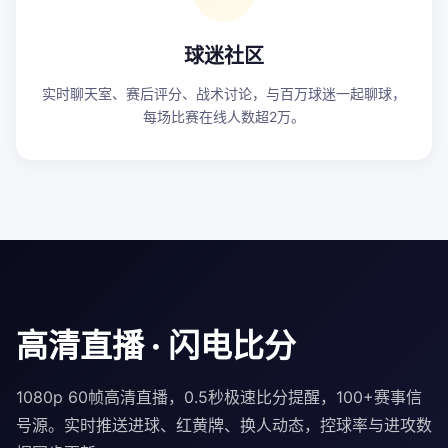
球迷社区
实时聊天室、赛后评分、战术讨论，与百万球迷一起聊球，
每场比赛在线人数超2万。
高清直播 · 闪电比分
1080p 60帧高清直播，0.5秒极速比分提醒，100+赛事信
号源。实时推送进球、红黄牌、换人动态，控球率与进攻数