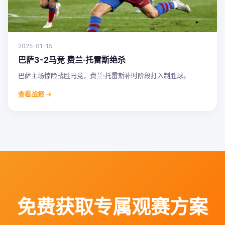
2025-01-15
巴萨3-2马竞 费兰·托雷斯绝杀
巴萨主场惊险战胜马竞，费兰·托雷斯补时阶段打入制胜球。
查看战报 →
免费获取专属观赛方案