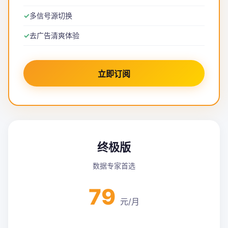
多信号源切换
去广告清爽体验
立即订阅
终极版
数据专家首选
79
元/月