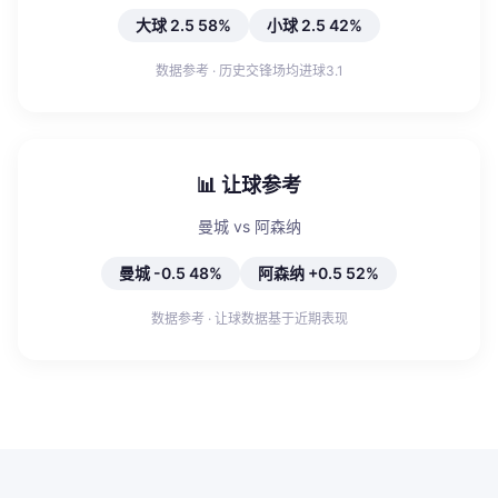
大球 2.5 58%
小球 2.5 42%
数据参考 · 历史交锋场均进球3.1
📊 让球参考
曼城 vs 阿森纳
曼城 -0.5 48%
阿森纳 +0.5 52%
数据参考 · 让球数据基于近期表现