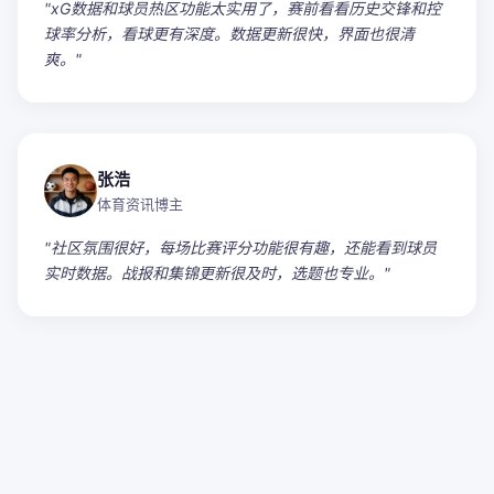
"xG数据和球员热区功能太实用了，赛前看看历史交锋和控
球率分析，看球更有深度。数据更新很快，界面也很清
爽。"
张浩
体育资讯博主
"社区氛围很好，每场比赛评分功能很有趣，还能看到球员
实时数据。战报和集锦更新很及时，选题也专业。"