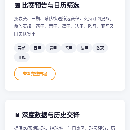
📅 比赛预告与日历筛选
按联赛、日期、球队快速筛选赛程，支持订阅提醒。
覆盖英超、西甲、意甲、德甲、法甲、欧冠、亚冠及
国家队赛事。
英超
西甲
意甲
德甲
法甲
欧冠
亚冠
查看完整赛程
📊 深度数据与历史交锋
提供xG预期进球、控球率、射门热区、球员评分、历