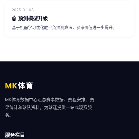
2025-01-08
🤖 预测模型升级
基于机器学习优化胜平负预测算法，参考价值进一步提升。
MK
体育
MK体育数据中心汇总赛事数据、赛程安排、赛
果统计和球队资料，为球迷提供一站式观赛服
务。
服务栏目