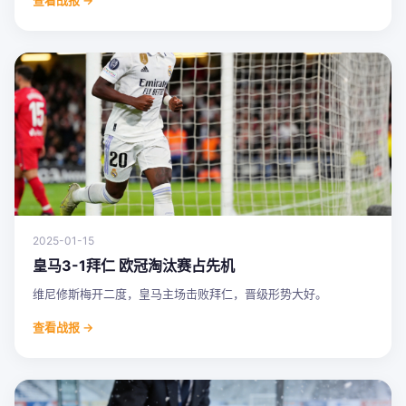
查看战报 →
2025-01-15
皇马3-1拜仁 欧冠淘汰赛占先机
维尼修斯梅开二度，皇马主场击败拜仁，晋级形势大好。
查看战报 →