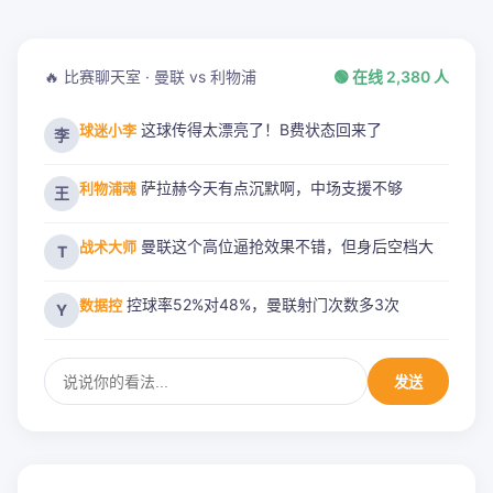
🔥 比赛聊天室 · 曼联 vs 利物浦
🟢 在线 2,380 人
这球传得太漂亮了！B费状态回来了
球迷小李
李
萨拉赫今天有点沉默啊，中场支援不够
利物浦魂
王
曼联这个高位逼抢效果不错，但身后空档大
战术大师
T
控球率52%对48%，曼联射门次数多3次
数据控
Y
发送