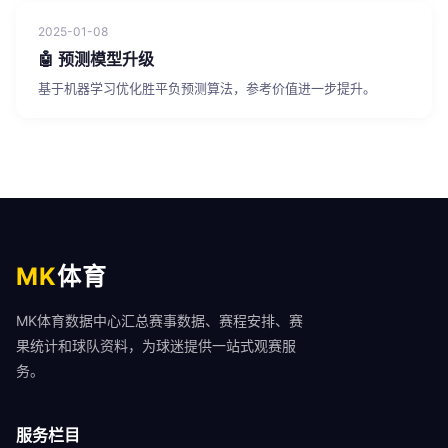
2025-01-08
🤖 预测模型升级
基于机器学习优化胜平负预测算法，参考价值进一步提升。
MK
体育
MK体育数据中心汇总赛事数据、赛程安排、赛
果统计和球队资料，为球迷提供一站式观赛服
务。
服务栏目