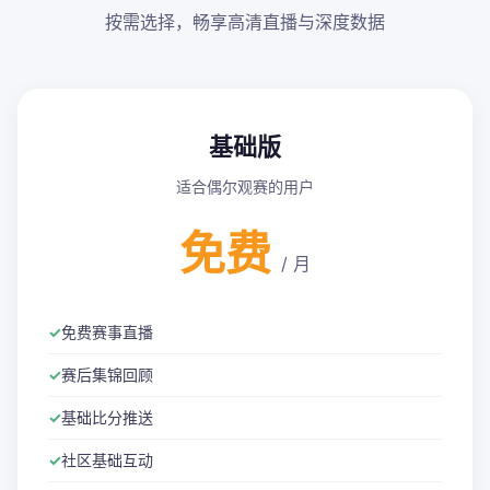
按需选择，畅享高清直播与深度数据
基础版
适合偶尔观赛的用户
免费
/ 月
免费赛事直播
赛后集锦回顾
基础比分推送
社区基础互动