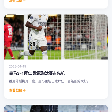
查看战报 →
2025-01-15
皇马3-1拜仁 欧冠淘汰赛占先机
维尼修斯梅开二度，皇马主场击败拜仁，晋级形势大好。
查看战报 →