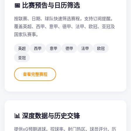
📅 比赛预告与日历筛选
按联赛、日期、球队快速筛选赛程，支持订阅提醒。
覆盖英超、西甲、意甲、德甲、法甲、欧冠、亚冠及
国家队赛事。
英超
西甲
意甲
德甲
法甲
欧冠
亚冠
查看完整赛程
📊 深度数据与历史交锋
提供xG预期进球、控球率、射门热区、球员评分、历