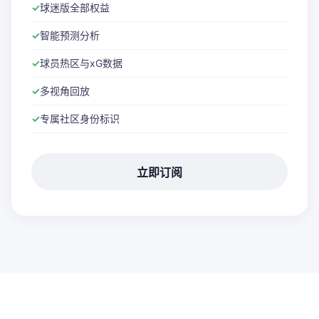
球迷版全部权益
智能预测分析
球员热区与xG数据
多视角回放
专属社区身份标识
立即订阅