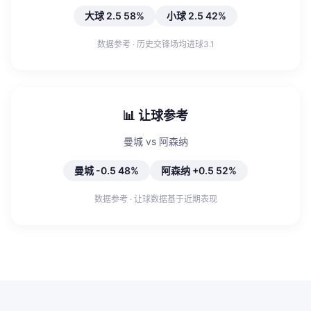
大球 2.5 58%
小球 2.5 42%
数据参考 · 历史交锋场均进球3.1
📊 让球参考
曼城 vs 阿森纳
曼城 -0.5 48%
阿森纳 +0.5 52%
数据参考 · 让球数据基于近期表现