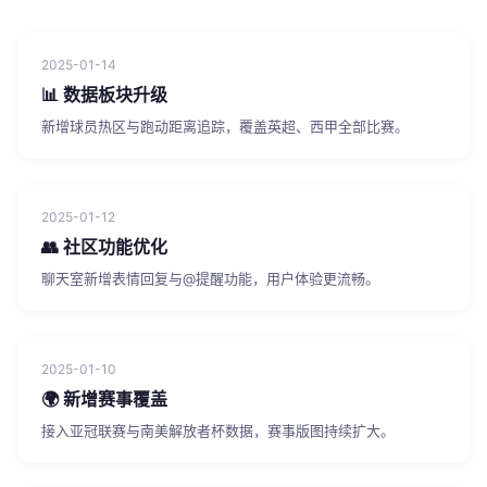
2025-01-14
📊 数据板块升级
新增球员热区与跑动距离追踪，覆盖英超、西甲全部比赛。
2025-01-12
👥 社区功能优化
聊天室新增表情回复与@提醒功能，用户体验更流畅。
2025-01-10
🌍 新增赛事覆盖
接入亚冠联赛与南美解放者杯数据，赛事版图持续扩大。