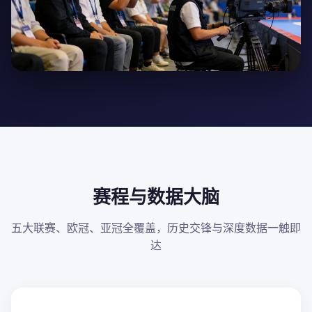
赛程与数据大脑
五大联赛、欧冠、亚冠全覆盖，历史交锋与深度数据一触即
达