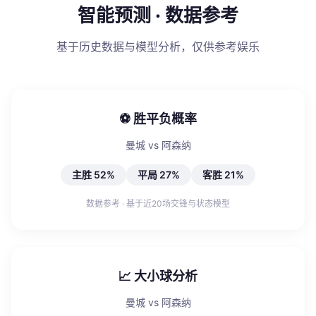
智能预测 · 数据参考
基于历史数据与模型分析，仅供参考娱乐
⚽ 胜平负概率
曼城 vs 阿森纳
主胜 52%
平局 27%
客胜 21%
数据参考 · 基于近20场交锋与状态模型
📈 大小球分析
曼城 vs 阿森纳