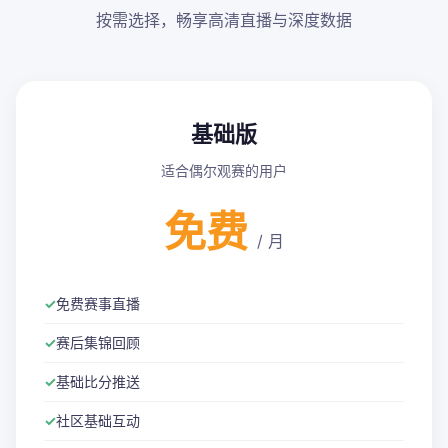
按需选择，畅享高清直播与深度数据
基础版
适合偶尔观赛的用户
免费
/ 月
免费赛事直播
赛后集锦回顾
基础比分推送
社区基础互动