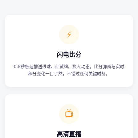
⚡
闪电比分
0.5秒极速推送进球、红黄牌、换人动态，比分弹窗与实时
积分变化一目了然，不错过任何关键时刻。
📺
高清直播