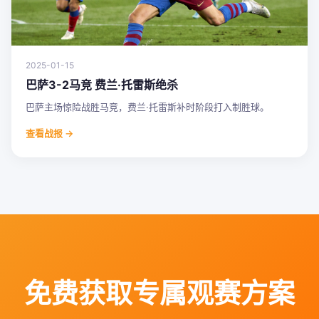
2025-01-15
巴萨3-2马竞 费兰·托雷斯绝杀
巴萨主场惊险战胜马竞，费兰·托雷斯补时阶段打入制胜球。
查看战报 →
免费获取专属观赛方案