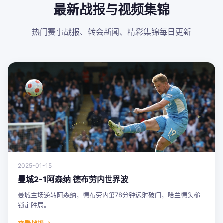
最新战报与视频集锦
热门赛事战报、转会新闻、精彩集锦每日更新
2025-01-15
曼城2-1阿森纳 德布劳内世界波
曼城主场逆转阿森纳，德布劳内第78分钟远射破门，哈兰德头槌
锁定胜局。