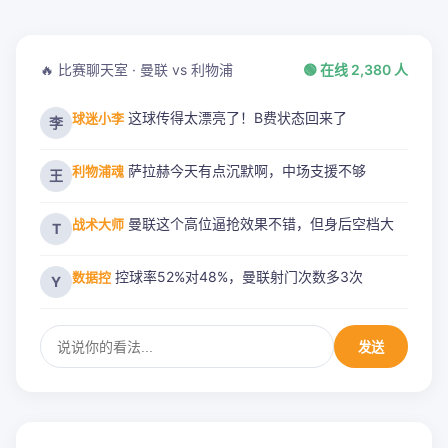
🔥 比赛聊天室 · 曼联 vs 利物浦
🟢 在线 2,380 人
这球传得太漂亮了！B费状态回来了
球迷小李
李
萨拉赫今天有点沉默啊，中场支援不够
利物浦魂
王
曼联这个高位逼抢效果不错，但身后空档大
战术大师
T
控球率52%对48%，曼联射门次数多3次
数据控
Y
发送