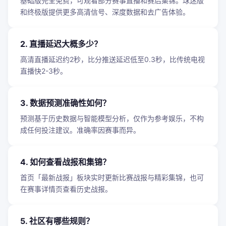
基础版完全免费，可观看部分赛事直播和赛后集锦。球迷版
和终极版提供更多高清信号、深度数据和去广告体验。
2. 直播延迟大概多少？
高清直播延迟约2秒，比分推送延迟低至0.3秒，比传统电视
直播快2-3秒。
3. 数据预测准确性如何？
预测基于历史数据与智能模型分析，仅作为参考娱乐，不构
成任何投注建议。准确率因赛事而异。
4. 如何查看战报和集锦？
首页「最新战报」板块实时更新比赛战报与精彩集锦，也可
在赛事详情页查看历史战报。
5. 社区有哪些规则？