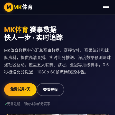
MK
体育
M
MK体育
赛事数据
快人一步 · 实时追踪
MK体育数据中心汇总赛事数据、赛程安排、赛果统计和球
队资料，提供高清直播、实时比分推送、深度数据预测与球
迷社区互动。覆盖五大联赛、欧冠、亚冠等顶级赛事，0.5
秒极速比分提醒，1080p 60帧流畅观赛体验。
免费试用7天
查看赛程
无需注册，即刻体验部分赛事