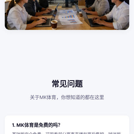
常见问题
关于MK体育，你想知道的都在这里
1. MK体育是免费的吗？