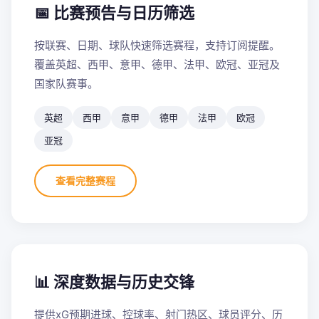
📅 比赛预告与日历筛选
按联赛、日期、球队快速筛选赛程，支持订阅提醒。
覆盖英超、西甲、意甲、德甲、法甲、欧冠、亚冠及
国家队赛事。
英超
西甲
意甲
德甲
法甲
欧冠
亚冠
查看完整赛程
📊 深度数据与历史交锋
提供xG预期进球、控球率、射门热区、球员评分、历