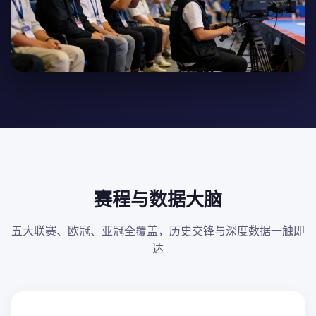
赛程与数据大脑
五大联赛、欧冠、亚冠全覆盖，历史交锋与深度数据一触即
达