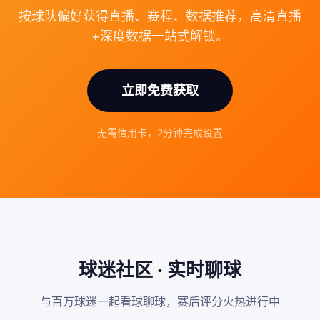
按球队偏好获得直播、赛程、数据推荐，高清直播
+深度数据一站式解锁。
立即免费获取
无需信用卡，2分钟完成设置
球迷社区 · 实时聊球
与百万球迷一起看球聊球，赛后评分火热进行中