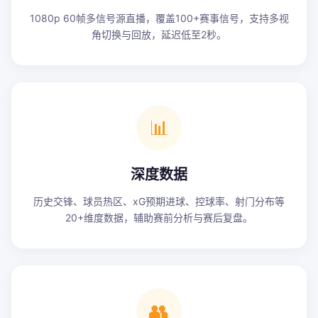
1080p 60帧多信号源直播，覆盖100+赛事信号，支持多视
角切换与回放，延迟低至2秒。
📊
深度数据
历史交锋、球员热区、xG预期进球、控球率、射门分布等
20+维度数据，辅助赛前分析与赛后复盘。
👥