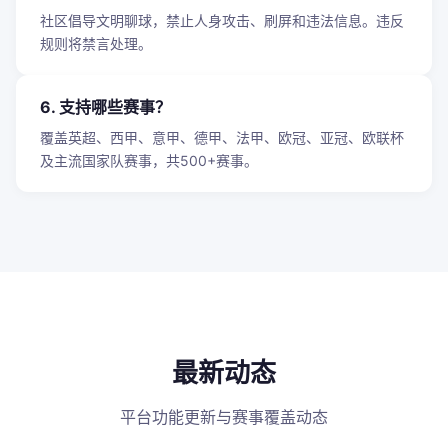
社区倡导文明聊球，禁止人身攻击、刷屏和违法信息。违反
规则将禁言处理。
6. 支持哪些赛事？
覆盖英超、西甲、意甲、德甲、法甲、欧冠、亚冠、欧联杯
及主流国家队赛事，共500+赛事。
最新动态
平台功能更新与赛事覆盖动态