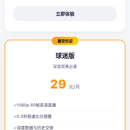
立即体验
最受欢迎
球迷版
深度观赛必备
29
元/月
1080p 60帧高清直播
0.5秒极速比分提醒
深度数据与历史交锋