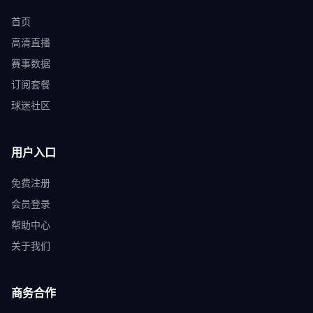
首页
高清直播
赛事数据
订阅套餐
球迷社区
用户入口
免费注册
会员登录
帮助中心
关于我们
商务合作