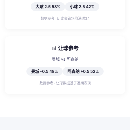
大球 2.5 58%
小球 2.5 42%
数据参考 · 历史交锋场均进球3.1
📊 让球参考
曼城 vs 阿森纳
曼城 -0.5 48%
阿森纳 +0.5 52%
数据参考 · 让球数据基于近期表现