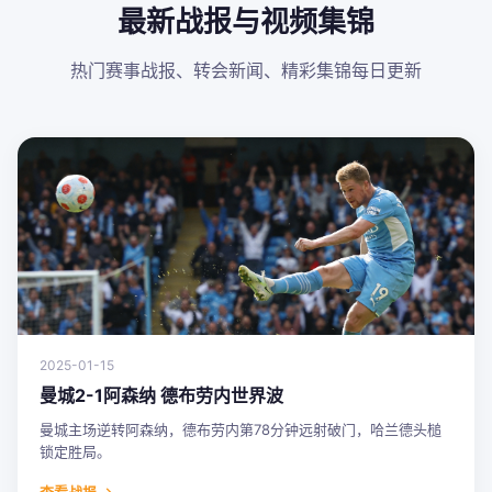
最新战报与视频集锦
热门赛事战报、转会新闻、精彩集锦每日更新
2025-01-15
曼城2-1阿森纳 德布劳内世界波
曼城主场逆转阿森纳，德布劳内第78分钟远射破门，哈兰德头槌
锁定胜局。