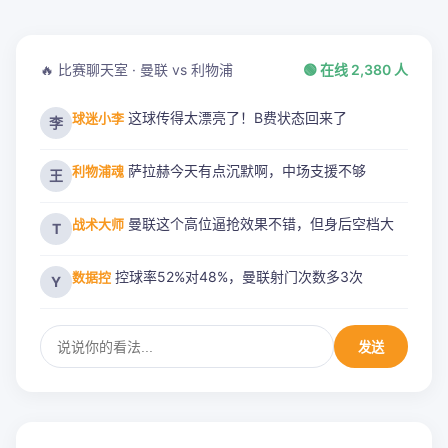
🔥 比赛聊天室 · 曼联 vs 利物浦
🟢 在线 2,380 人
这球传得太漂亮了！B费状态回来了
球迷小李
李
萨拉赫今天有点沉默啊，中场支援不够
利物浦魂
王
曼联这个高位逼抢效果不错，但身后空档大
战术大师
T
控球率52%对48%，曼联射门次数多3次
数据控
Y
发送