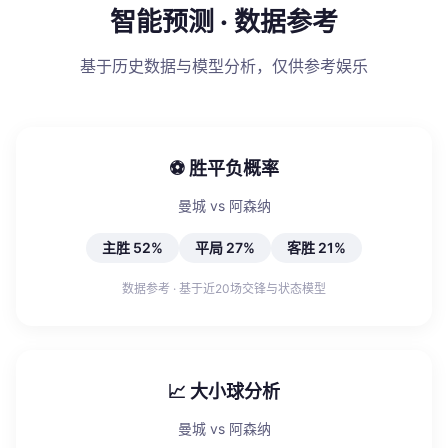
智能预测 · 数据参考
基于历史数据与模型分析，仅供参考娱乐
⚽ 胜平负概率
曼城 vs 阿森纳
主胜 52%
平局 27%
客胜 21%
数据参考 · 基于近20场交锋与状态模型
📈 大小球分析
曼城 vs 阿森纳