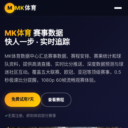
MK
体育
M
MK体育
赛事数据
快人一步 · 实时追踪
MK体育数据中心汇总赛事数据、赛程安排、赛果统计和球
队资料，提供高清直播、实时比分推送、深度数据预测与球
迷社区互动。覆盖五大联赛、欧冠、亚冠等顶级赛事，0.5
秒极速比分提醒，1080p 60帧流畅观赛体验。
免费试用7天
查看赛程
无需注册，即刻体验部分赛事