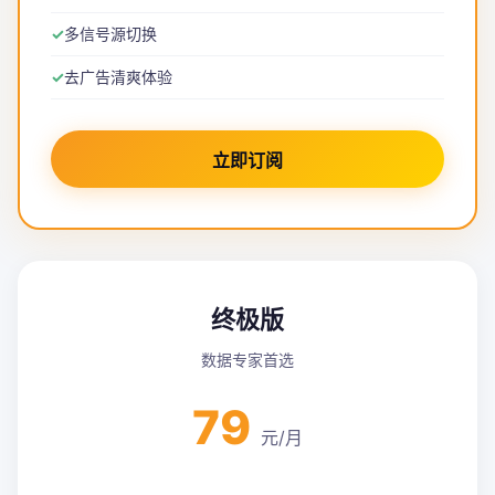
多信号源切换
去广告清爽体验
立即订阅
终极版
数据专家首选
79
元/月