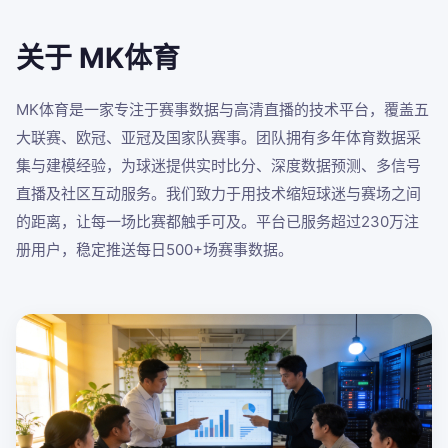
关于 MK体育
MK体育是一家专注于赛事数据与高清直播的技术平台，覆盖五
大联赛、欧冠、亚冠及国家队赛事。团队拥有多年体育数据采
集与建模经验，为球迷提供实时比分、深度数据预测、多信号
直播及社区互动服务。我们致力于用技术缩短球迷与赛场之间
的距离，让每一场比赛都触手可及。平台已服务超过230万注
册用户，稳定推送每日500+场赛事数据。