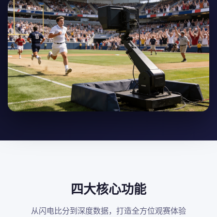
四大核心功能
从闪电比分到深度数据，打造全方位观赛体验