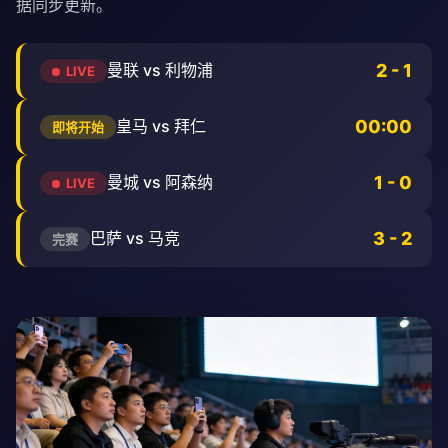
据同步更新。
2 - 1
曼联 vs 利物浦
LIVE
00:00
皇马 vs 拜仁
即将开始
1 - 0
曼城 vs 阿森纳
LIVE
3 - 2
巴萨 vs 马竞
完赛